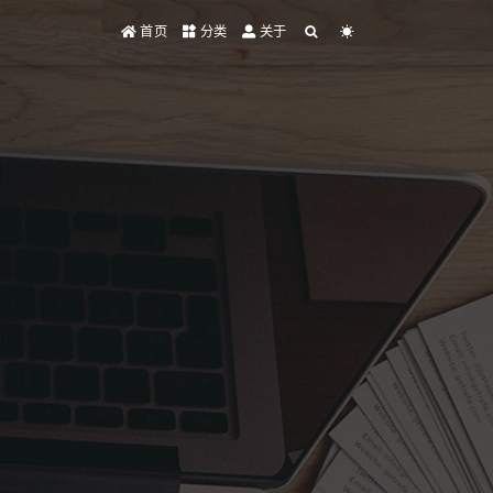
首页
分类
关于