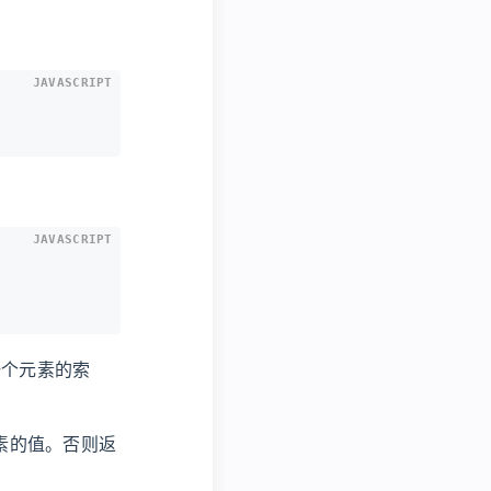
JAVASCRIPT
JAVASCRIPT
一个元素的索
素的值。否则返