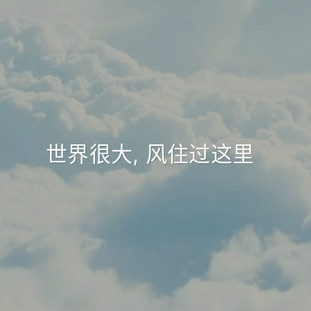
|
世界很大, 风住过这里