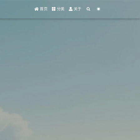
首页
分类
关于